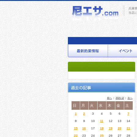
兵庫
当店
前へ
｜
2024-12
｜
次へ
日
月
火
水
木
金
土
1
2
3
4
5
6
7
8
9
10
11
12
13
14
15
16
17
18
19
20
21
22
23
24
25
26
27
28