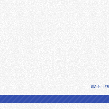
最新釣果情