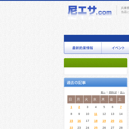
兵庫
当店
前へ
｜
2024-12
｜
次へ
日
月
火
水
木
金
土
1
2
3
4
5
6
7
8
9
10
11
12
13
14
15
16
17
18
19
20
21
22
23
24
25
26
27
28